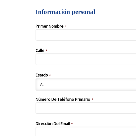
Información personal
Primer Nombre
*
Calle
*
Estado
*
Número De Teléfono Primario
*
Dirección Del Email
*