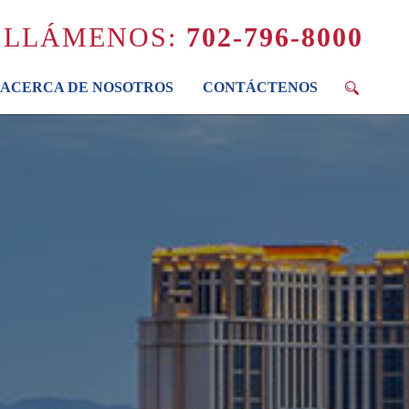
LLÁMENOS:
702-796-8000
ACERCA DE NOSOTROS
CONTÁCTENOS