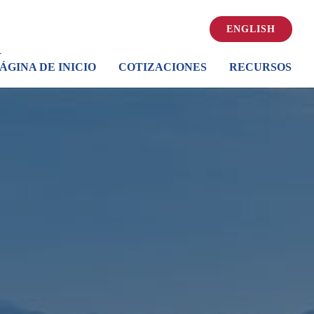
ENGLISH
ÁGINA DE INICIO
COTIZACIONES
RECURSOS