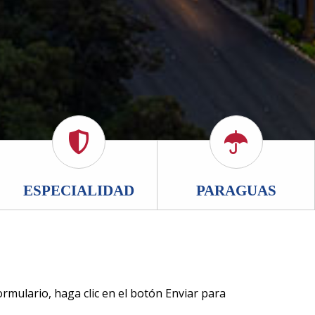
ESPECIALIDAD
PARAGUAS
rmulario, haga clic en el botón Enviar para