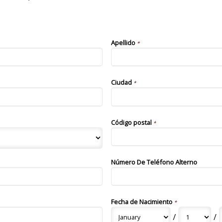
Apellido
*
Ciudad
*
Código postal
*
Número De Teléfono Alterno
Fecha de Nacimiento
*
/
/